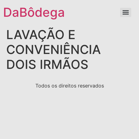
DaBôdega
LAVAÇÃO E
CONVENIÊNCIA
DOIS IRMÃOS
Todos os direitos reservados