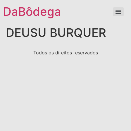
DaBôdega
DEUSU BURQUER
Todos os direitos reservados